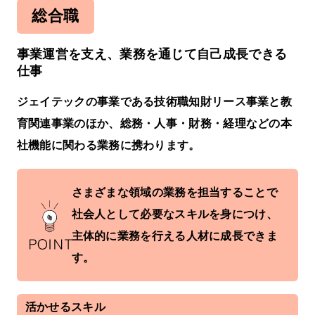
総合職
事業運営を支え、業務を通じて自己成長できる
仕事
ジェイテックの事業である技術職知財リース事業と教
育関連事業のほか、総務・人事・財務・経理などの本
社機能に関わる業務に携わります。
さまざまな領域の業務を担当することで
社会人として必要なスキルを身につけ、
主体的に業務を行える人材に成長できま
す。
活かせるスキル