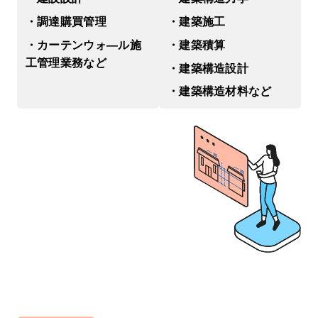
・調達購買管理
・建築施工
・カーテンウォ―ル施
・建築積算
⼯管理業務など
・建築構造設計
・建築構造材料など