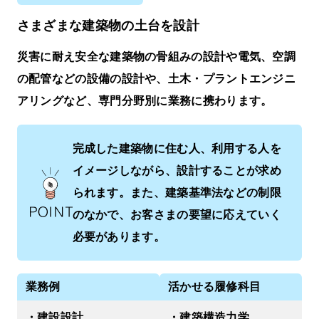
さまざまな建築物の土台を設計
災害に耐え安全な建築物の骨組みの設計や電気、空調
の配管などの設備の設計や、⼟⽊・プラントエンジニ
アリングなど、専門分野別に業務に携わります。
完成した建築物に住む人、利用する人を
イメージしながら、設計することが求め
られます。また、建築基準法などの制限
のなかで、お客さまの要望に応えていく
必要があります。
業務例
活かせる履修科目
・建設設計
・建築構造力学