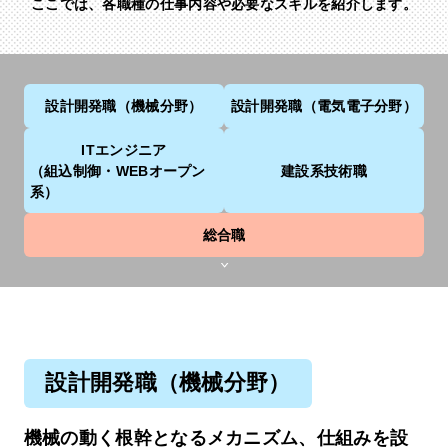
ここでは、各職種の仕事内容や必要なスキルを紹介します。
設計開発職
（機械分野）
設計開発職
（電気電子分野）
ITエンジニア
（組込制御・WEBオープン
建設系技術職
系）
総合職
設計開発職（機械分野）
機械の動く根幹となるメカニズム、仕組みを設