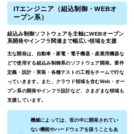
ITエンジニア（組込制御・WEBオ
ープン系）
組込み制御ソフトウェアを主軸にWEBオープン
系開発や
インフラ関連まで幅広い領域を支援
主な開発は、自動車・家電・電子機器・産業用機器な
どで使用する組込み制御系のソフトウェア開発。要件
定義・設計・実装・各種テストの工程をチームで行な
っていきます。また、クラウド領域を含むWeb・オー
プン系の開発やインフラ設計など、さまざまな領域も
支援しています。
機械によっては、世の中に開発されてい
ない機能やハードウェアを扱うこともあ