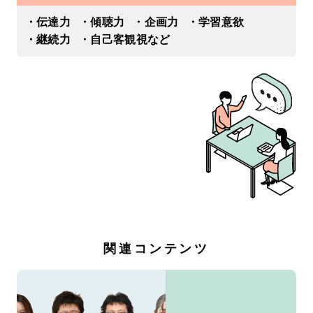
・伝達力
・傾聴力
・企画力
・学習意欲
・継続力
・自己客観視など
関連コンテンツ