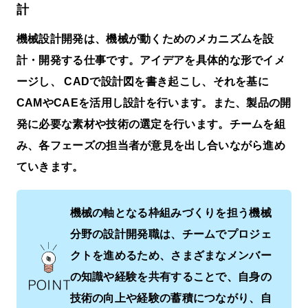
計
機械設計開発は、機械が動くためのメカニズムを設
計・開発する仕事です。アイデアを具体的な形でイメ
ージし、 CADで設計図を書き起こし、それを基に
CAMやCAEを活⽤し設計を⾏います。また、製品の開
発に必要な素材や技術の選定を⾏います。チームを組
み、各フェーズの担当者が意⾒を出し合いながら進め
ていきます。
機械の軸となる枠組みづくりを担う機械
分野の設計開発職は、チームでプロジェ
クトを進めるため、さまざまなメンバー
の知識や経験を共有することで、自身の
技術の向上や経験の蓄積につながり、自