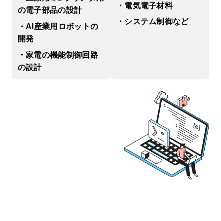
・電気電子材料
の電⼦部品の設計
・システム制御など
・AI産業⽤ロボットの
開発
・家電の機能制御回路
の設計