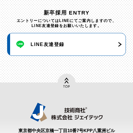
新卒採用 ENTRY
エントリーについてはLINEにてご案内しますので、
LINE友達登録をお願いいたします。
LINE友達登録
東京都中央区京橋⼀丁⽬10番7号
KPP⼋重洲ビル