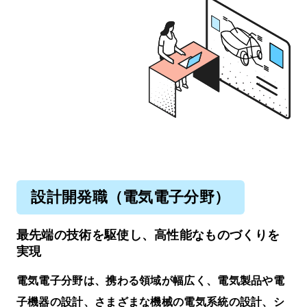
設計開発職（電気電子分野）
最先端の技術を駆使し、高性能なものづくりを
実現
電気電子分野は、携わる領域が幅広く、電気製品や電
子機器の設計、さまざまな機械の電気系統の設計、シ