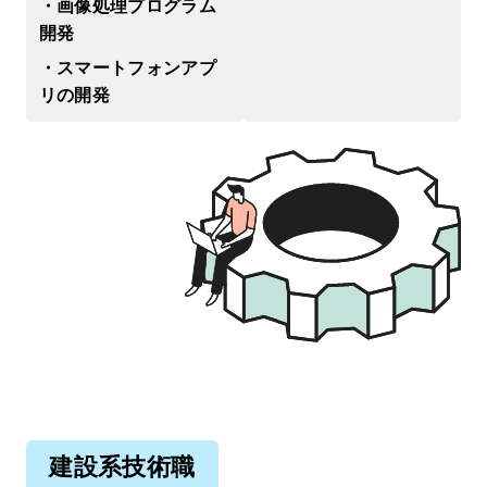
・画像処理プログラム
開発
・スマートフォンアプ
リの開発
建設系技術職