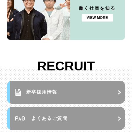
働く社員を知る
VIEW MORE
RECRUIT
新卒採用情報
よくあるご質問